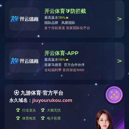
限。
天然气在空气中浓度达到百分之15以上时，可以正常燃烧。若天然气在空气
中浓度为百分之5到百分之15的范围内，遇明火即可发生爆炸，这个浓度范围即
为天然气的爆炸极限。
总经理致辞
公司简介
我们的业绩
企业文化
公司架构
公众号二维码
版权所有：普利莱(天津)燃气设备有限公司
Pulily (Tianjin)Gas Equipment Co.,Ltd.
备案号：
津ICP备12006063号-1
技术支持：
东方网景
J9体育（China）有限责任公司官网
|
开云足球登录_开云体育登录（中