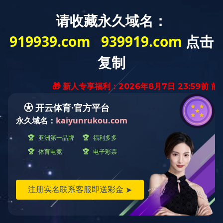
新闻动态
天然气的爆炸极限是多少？
爆炸极限的定义：可燃物质与空气必须在一定的浓度范围内均匀混合，形成
预混气，遇着火源才会发生爆炸，这个浓度范围称为爆炸极限，或爆炸浓度极