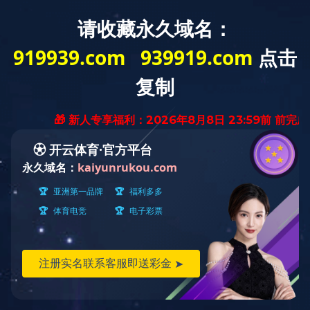
乐竞(中国)