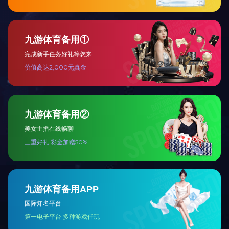
总经理致辞
公司简介
我们的业绩
企业文化