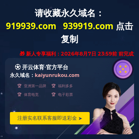
新闻动态
做产品我们是认真的！！