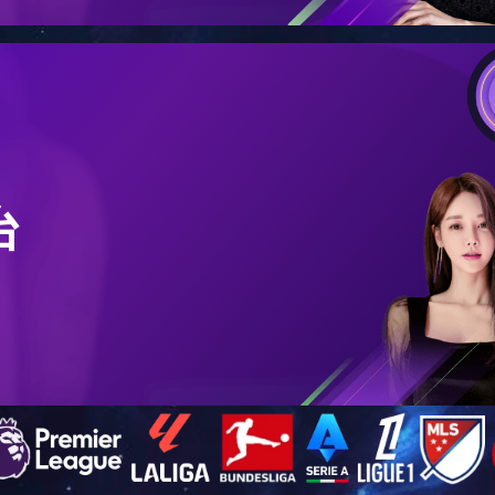
乐竞官方版